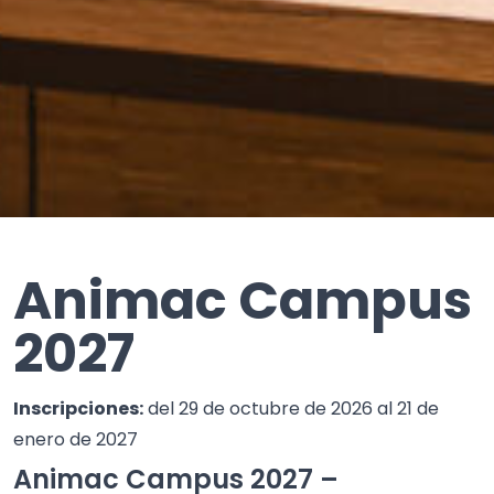
Animac Campus
2027
Inscripciones:
del 29 de octubre de 2026 al 21 de
enero de 2027
Animac Campus 2027 –