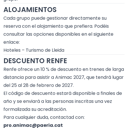
ALOJAMIENTOS
Cada grupo puede gestionar directamente su
reserva con el alojamiento que prefiera. Podéis
consultar las opciones disponibles en el siguiente
enlace:
Hoteles – Turismo de Lleida
DESCUENTO RENFE
Renfe ofrece un 10 % de descuento en trenes de larga
distancia para asistir a
Animac
2027, que tendrá lugar
del 25 al 28 de febrero de 2027.
El código de descuento estará disponible a finales de
año y se enviará a las personas inscritas una vez
formalizada su acreditación.
Para cualquier duda, contactad con:
pro.animac@paeria.cat