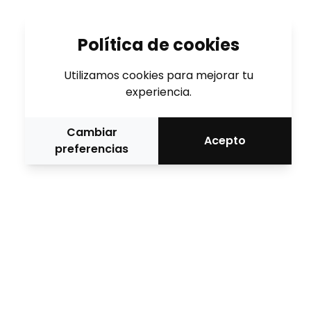
Política de cookies
Utilizamos cookies para mejorar tu
experiencia.
Cambiar
Acepto
preferencias
Medio oficial