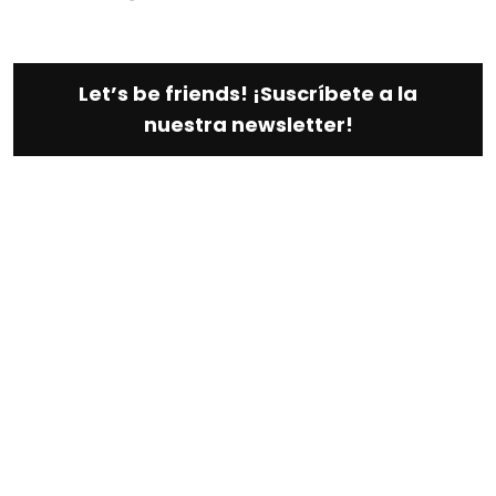
Let’s be friends! ¡Suscríbete a la
nuestra newsletter!