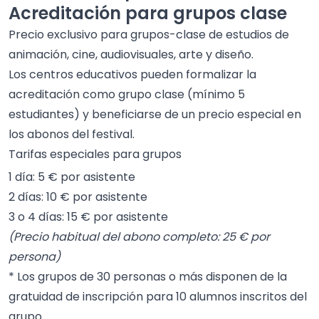
Acreditación para grupos clase
Precio exclusivo para grupos-clase de estudios de
animación, cine, audiovisuales, arte y diseño.
Los centros educativos pueden formalizar la
acreditación como grupo clase (mínimo 5
estudiantes) y beneficiarse de un precio especial en
los abonos del festival.
Tarifas especiales para grupos
1 día: 5 € por asistente
2 días: 10 € por asistente
3 o 4 días: 15 € por asistente
(Precio habitual del abono completo: 25 € por
persona)
* Los grupos de 30 personas o más disponen de la
gratuidad de inscripción para 10 alumnos inscritos del
grupo.