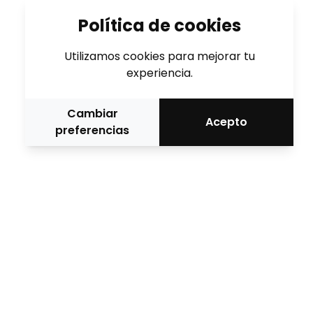
Política de cookies
Utilizamos cookies para mejorar tu
experiencia.
Cambiar
Acepto
preferencias