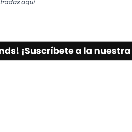
tradas aquí
iends! ¡Suscríbete a la nuestra