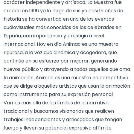
carácter independiente y artístico. La Muestra fue
creada en 1996 ya lo largo de sus ya casi 16 años de
historia se ha convertido en uno de los eventos
audiovisuales más conocidos de los celebrados en
España, con importancia y prestigio a nivel
internacional. Hoy en día Animac es una muestra
rigurosa, a la vez que dinámica y acogedora, que
continúa en su esfuerzo por mejorar, generando
nuevos público y atrayendo a todos aquellos que ama
la animación. Animac es una muestra no competitiva
que se dirige a aquellos artistas que usan la animación
como instrumento para su expresión personal.
Vamos más allá de los límites de la narrativa
tradicional y buscamos visionarios que realicen
trabajos independientes y arriesgados que tengan
fuerza y ​​lleven su potencial expresivo al límite.