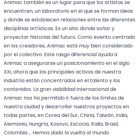
Animac también es un lugar para que los artistas se
encuentren, un laboratorio en el que se forman ideas
y donde se establecen relaciones entre las diferentes
disciplinas artísticas. Es un sitio donde soñar y
proyectar historias del futuro. Como evento centrado
en los creadores, Animac está muy bien considerado
por el colectivo. Este rasgo diferencial ayuda a
Animac a asegurarse un posicionamiento en el siglo
XXI, ahora que los principales activos de nuestra
industria están concentrados en el talento y los
contenidos. La gran visibilidad internacional de
Animac nos ha permitido ir fuera de los límites de
nuestra ciudad y desarrollar nuestros proyectos en
todas partes, en Corea del Sur, China, Taiwán, India,
Alemania, Hungría, Kosovo, Escocia, Italia, Brasil,
Colombia … Hemos dado la vuelta al mundo