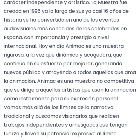
carácter independiente y artístico. La Muestra fue
creada en 1996 ya lo largo de sus ya casi 16 años de
historia se ha convertido en uno de los eventos
audiovisuales más conocidos de los celebrados en
España, con importancia y prestigio a nivel
internacional. Hoy en día Animac es una muestra
rigurosa, a la vez que dinámica y acogedora, que
continúa en su esfuerzo por mejorar, generando
nuevos público y atrayendo a todos aquellos que ama
la animación. Animac es una muestra no competitiva
que se dirige a aquellos artistas que usan la animación
como instrumento para su expresión personal.
Vamos más allá de los límites de la narrativa
tradicional y buscamos visionarios que realicen
trabajos independientes y arriesgados que tengan
fuerza y ​​lleven su potencial expresivo al límite.