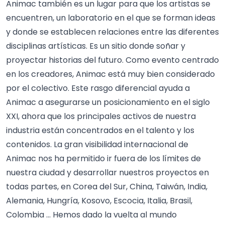
Animac también es un lugar para que los artistas se
encuentren, un laboratorio en el que se forman ideas
y donde se establecen relaciones entre las diferentes
disciplinas artísticas. Es un sitio donde soñar y
proyectar historias del futuro. Como evento centrado
en los creadores, Animac está muy bien considerado
por el colectivo. Este rasgo diferencial ayuda a
Animac a asegurarse un posicionamiento en el siglo
XXI, ahora que los principales activos de nuestra
industria están concentrados en el talento y los
contenidos. La gran visibilidad internacional de
Animac nos ha permitido ir fuera de los límites de
nuestra ciudad y desarrollar nuestros proyectos en
todas partes, en Corea del Sur, China, Taiwán, India,
Alemania, Hungría, Kosovo, Escocia, Italia, Brasil,
Colombia … Hemos dado la vuelta al mundo