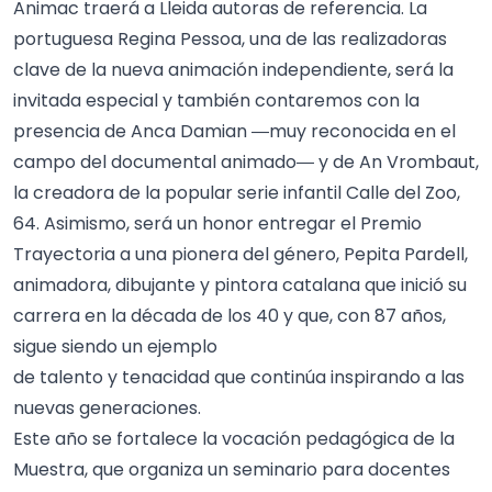
Animac traerá a Lleida autoras de referencia. La
portuguesa Regina Pessoa, una de las realizadoras
clave de la nueva animación independiente, será la
invitada especial y también contaremos con la
presencia de Anca Damian ―muy reconocida en el
campo del documental animado― y de An Vrombaut,
la creadora de la popular serie infantil Calle del Zoo,
64. Asimismo, será un honor entregar el Premio
Trayectoria a una pionera del género, Pepita Pardell,
animadora, dibujante y pintora catalana que inició su
carrera en la década de los 40 y que, con 87 años,
sigue siendo un ejemplo
de talento y tenacidad que continúa inspirando a las
nuevas generaciones.
Este año se fortalece la vocación pedagógica de la
Muestra, que organiza un seminario para docentes