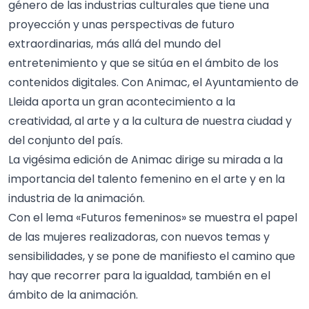
género de las industrias culturales que tiene una
proyección y unas perspectivas de futuro
extraordinarias, más allá del mundo del
entretenimiento y que se sitúa en el ámbito de los
contenidos digitales. Con Animac, el Ayuntamiento de
Lleida aporta un gran acontecimiento a la
creatividad, al arte y a la cultura de nuestra ciudad y
del conjunto del país.
La vigésima edición de Animac dirige su mirada a la
importancia del talento femenino en el arte y en la
industria de la animación.
Con el lema «Futuros femeninos» se muestra el papel
de las mujeres realizadoras, con nuevos temas y
sensibilidades, y se pone de manifiesto el camino que
hay que recorrer para la igualdad, también en el
ámbito de la animación.