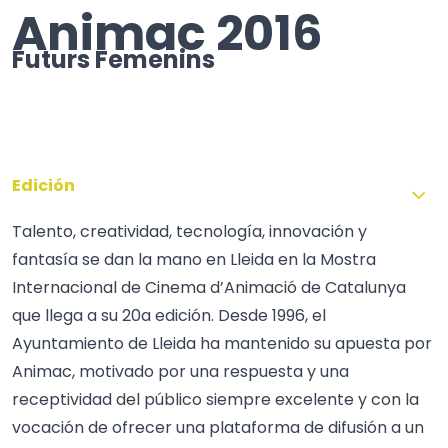
Animac 2016
Futurs Femenins
Edición
Talento, creatividad, tecnología, innovación y
fantasía se dan la mano en Lleida en la Mostra
Internacional de Cinema d’Animació de Catalunya
que llega a su 20a edición. Desde 1996, el
Ayuntamiento de Lleida ha mantenido su apuesta por
Animac, motivado por una respuesta y una
receptividad del público siempre excelente y con la
vocación de ofrecer una plataforma de difusión a un