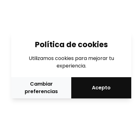
Política de cookies
Utilizamos cookies para mejorar tu
experiencia.
Cambiar
Acepto
preferencias