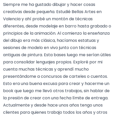
Siempre me ha gustado dibujar y hacer cosas
creativas desde pequeña. Estudié Bellas Artes en
Valencia y ahí probé un montón de técnicas
diferentes, desde modelaje en barro hasta grabado o
principios de la animación. Al comienzo la enseñanza
del dibujo era más clásica, hacíamos estatuas y
sesiones de modelo en vivo junto con técnicas
antiguas de pintura. Esta bases luego me serían útiles
para consolidar lenguajes propios. Exploré por mi
cuenta muchas técnicas y aprendí mucho
presentándome a concursos de carteles o cuentos.
Esto era una buena excusa para crear y hacerme un
book que luego me llevó otros trabajos, sin hablar de
la presión de crear con una fecha límite de entrega.
Actualmente y desde hace unos años tengo unos
clientes para quienes trabajo todos los años y otros