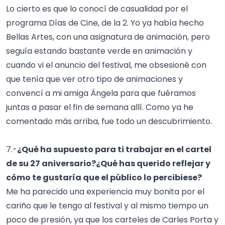
Lo cierto es que lo conocí de casualidad por el
programa Días de Cine, de la 2. Yo ya había hecho
Bellas Artes, con una asignatura de animación, pero
seguía estando bastante verde en animación y
cuando vi el anuncio del festival, me obsesioné con
que tenía que ver otro tipo de animaciones y
convencí a mi amiga Ángela para que fuéramos
juntas a pasar el fin de semana allí. Como ya he
comentado más arriba, fue todo un descubrimiento.
7.-
¿Qué ha supuesto para ti trabajar en el cartel
de su 27 aniversario?¿Qué has querido reflejar y
cómo te gustaría que el público lo percibiese?
Me ha parecido una experiencia muy bonita por el
cariño que le tengo al festival y al mismo tiempo un
poco de presión, ya que los carteles de Carles Porta y