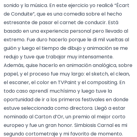
sonido y la música. En este ejercicio yo realicé “Écart
de Conduite”, que es una comedia sobre el hecho
estresante de pasar el carnet de conducir. Está
basado en una experiencia personal pero llevado al
extremo. Fue duro hacerlo porque le di mil vueltas al
guión y luego el tiempo de dibujo y animación se me
redujo y tuve que trabajar muy intensamente.
Además, quise hacerlo en animación analógica, sobre
papel, y el proceso fue muy largo: el sketch, el clean,
el escaner, el color en TVPaint y el compositing. En
todo caso aprendí muchísimo y luego tuve la
oportunidad de ir a los primeros festivales en donde
estuve seleccionada como directora. Llegó a estar
nominado al Carton d’Or, un premio al mejor corto
europeo y fue un gran honor. Simbiosis Carnal es mi
segundo cortometraje y mi favorito de momento.