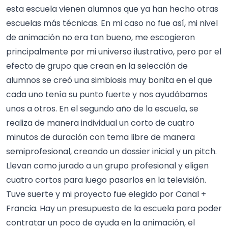
esta escuela vienen alumnos que ya han hecho otras
escuelas más técnicas. En mi caso no fue así, mi nivel
de animación no era tan bueno, me escogieron
principalmente por mi universo ilustrativo, pero por el
efecto de grupo que crean en la selección de
alumnos se creó una simbiosis muy bonita en el que
cada uno tenía su punto fuerte y nos ayudábamos
unos a otros. En el segundo año de la escuela, se
realiza de manera individual un corto de cuatro
minutos de duración con tema libre de manera
semiprofesional, creando un dossier inicial y un pitch.
Llevan como jurado a un grupo profesional y eligen
cuatro cortos para luego pasarlos en la televisión.
Tuve suerte y mi proyecto fue elegido por Canal +
Francia. Hay un presupuesto de la escuela para poder
contratar un poco de ayuda en la animación, el