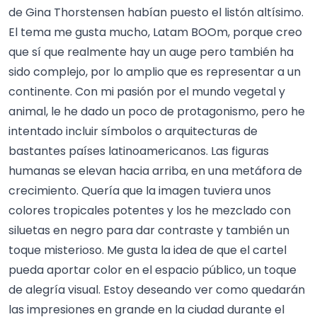
de Gina Thorstensen habían puesto el listón altísimo.
El tema me gusta mucho, Latam BOOm, porque creo
que sí que realmente hay un auge pero también ha
sido complejo, por lo amplio que es representar a un
continente. Con mi pasión por el mundo vegetal y
animal, le he dado un poco de protagonismo, pero he
intentado incluir símbolos o arquitecturas de
bastantes países latinoamericanos. Las figuras
humanas se elevan hacia arriba, en una metáfora de
crecimiento. Quería que la imagen tuviera unos
colores tropicales potentes y los he mezclado con
siluetas en negro para dar contraste y también un
toque misterioso. Me gusta la idea de que el cartel
pueda aportar color en el espacio público, un toque
de alegría visual. Estoy deseando ver como quedarán
las impresiones en grande en la ciudad durante el