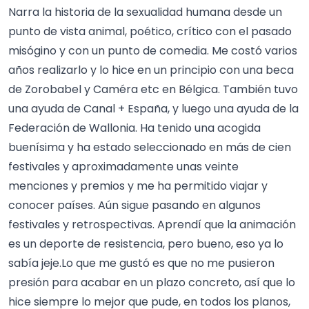
Narra la historia de la sexualidad humana desde un
punto de vista animal, poético, crítico con el pasado
misógino y con un punto de comedia. Me costó varios
años realizarlo y lo hice en un principio con una beca
de Zorobabel y Caméra etc en Bélgica. También tuvo
una ayuda de Canal + España, y luego una ayuda de la
Federación de Wallonia. Ha tenido una acogida
buenísima y ha estado seleccionado en más de cien
festivales y aproximadamente unas veinte
menciones y premios y me ha permitido viajar y
conocer países. Aún sigue pasando en algunos
festivales y retrospectivas. Aprendí que la animación
es un deporte de resistencia, pero bueno, eso ya lo
sabía jeje.Lo que me gustó es que no me pusieron
presión para acabar en un plazo concreto, así que lo
hice siempre lo mejor que pude, en todos los planos,