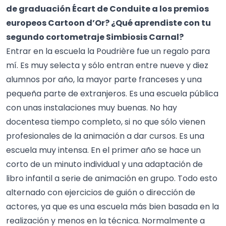
de graduación Écart de Conduite a los premios
europeos Cartoon d’Or? ¿Qué aprendiste con tu
segundo cortometraje Simbiosis Carnal?
Entrar en la escuela la Poudrière fue un regalo para
mí. Es muy selecta y sólo entran entre nueve y diez
alumnos por año, la mayor parte franceses y una
pequeña parte de extranjeros. Es una escuela pública
con unas instalaciones muy buenas. No hay
docentesa tiempo completo, si no que sólo vienen
profesionales de la animación a dar cursos. Es una
escuela muy intensa. En el primer año se hace un
corto de un minuto individual y una adaptación de
libro infantil a serie de animación en grupo. Todo esto
alternado con ejercicios de guión o dirección de
actores, ya que es una escuela más bien basada en la
realización y menos en la técnica. Normalmente a