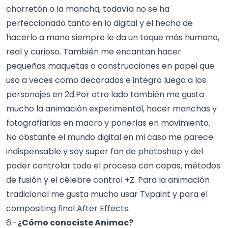
chorretón o la mancha, todavía no se ha
perfeccionado tanto en lo digital y el hecho de
hacerlo a mano siempre le da un toque más humano,
real y curioso. También me encantan hacer
pequeñas maquetas o construcciones en papel que
uso a veces como decorados e integro luego a los
personajes en 2d.Por otro lado también me gusta
mucho la animación experimental, hacer manchas y
fotografiarlas en macro y ponerlas en movimiento.
No obstante el mundo digital en mi caso me parece
indispensable y soy super fan de photoshop y del
poder controlar todo el proceso con capas, métodos
de fusión y el célebre control +Z. Para la animación
tradicional me gusta mucho usar Tvpaint y para el
compositing final After Effects.
6.-
¿Cómo conociste Animac?