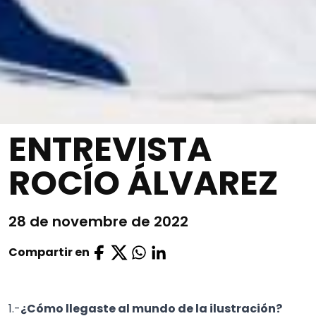
ENTREVISTA
ROCÍO ÁLVAREZ
28 de novembre de 2022
Compartir en
1.-
¿Cómo llegaste al mundo de la ilustración?