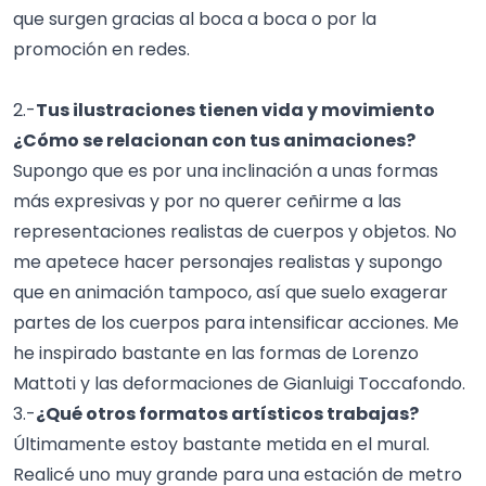
que surgen gracias al boca a boca o por la
promoción en redes.
2.-
Tus ilustraciones tienen vida y movimiento
¿Cómo se relacionan con tus animaciones?
Supongo que es por una inclinación a unas formas
más expresivas y por no querer ceñirme a las
representaciones realistas de cuerpos y objetos. No
me apetece hacer personajes realistas y supongo
que en animación tampoco, así que suelo exagerar
partes de los cuerpos para intensificar acciones. Me
he inspirado bastante en las formas de Lorenzo
Mattoti y las deformaciones de Gianluigi Toccafondo.
3.-
¿Qué otros formatos artísticos trabajas?
Últimamente estoy bastante metida en el mural.
Realicé uno muy grande para una estación de metro