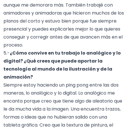
aunque me demorara más. También trabajé con
animadores y animadoras que hicieron muchos de los
planos del corto y estuvo bien porque fue siempre
presencial y puedes explicarles mejor lo que quieres
conseguir y corregir antes de que avancen más en el
proceso.
5.-
¿Cómo convive en tu trabajo lo analógico y lo
digital? ¿Qué crees que puede aportar la
tecnología al mundo de la ilustración y de la
animación?
Siempre estoy haciendo un ping pong entre las dos
maneras, lo analógico y lo digital. Lo analógico me
encanta porque creo que tiene algo de aleatorio que
le da mucha vida a la imagen. Una encuentra trazos,
formas o ideas que no hubieran salido con una
tableta gráfica. Creo que la textura de pintura, el