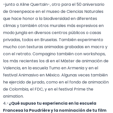
-junto a Aline Quertain-, otro para el 50 aniversario
de Greenpeace en el museo de Ciencias Naturales
que hace honor a la biodiversidad en diferentes
climas y también otros murales más expresivos en
modo jungla en diversos centros públicos o casas
privadas, todos en Bruselas. También experimento
mucho con texturas animadas grabadas en macro y
con el retrato. Compagino también con workshops,
los más recientes los di en el Máster de animación de
Valencia, en la escuela Tumo en Armenia y en el
festival Animasivo en México. Algunas veces también
he ejercido de jurado, como en el fondo de animación
de Colombia, el FDC, y en el festival Prime the
animation.
4.-
¿Qué supuso tu experiencia en la escuela
Francesa la Poudrière y la nominación de tu film