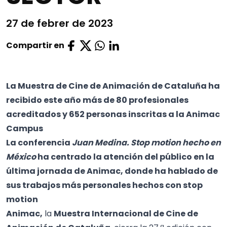
27 de febrer de 2023
Compartir en
La Muestra de Cine de Animación de Cataluña ha
recibido este año más de 80 profesionales
acreditados y 652 personas inscritas a la Animac
Campus
La conferencia
Juan Medina. Stop motion hecho en
México
ha centrado la atención del público en la
última jornada de Animac, donde ha hablado de
sus trabajos más personales hechos con stop
motion
Animac,
la
Muestra Internacional de Cine de