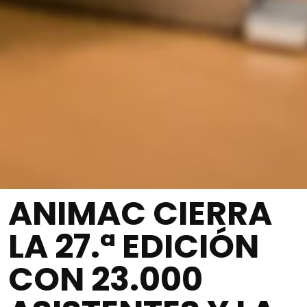
ANIMAC CIERRA
LA 27.ª EDICIÓN
CON 23.000