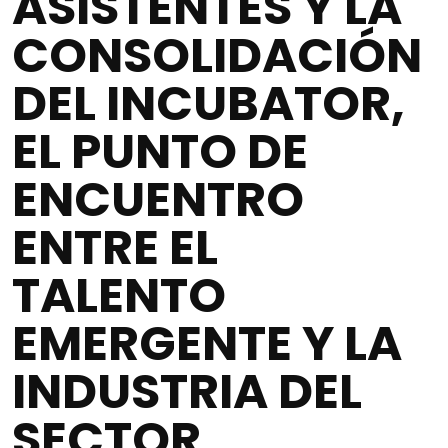
ASISTENTES Y LA
CONSOLIDACIÓN
DEL INCUBATOR,
EL PUNTO DE
ENCUENTRO
ENTRE EL
TALENTO
EMERGENTE Y LA
INDUSTRIA DEL
SECTOR