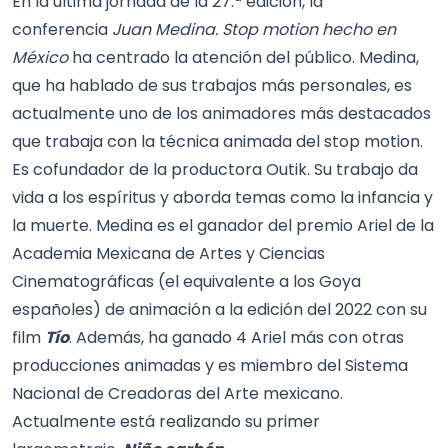
En la última jornada de la 27.ª edición, la
conferencia
Juan Medina. Stop motion hecho en
México
ha centrado la atención del público. Medina,
que ha hablado de sus trabajos más personales, es
actualmente uno de los animadores más destacados
que trabaja con la técnica animada del stop motion.
Es cofundador de la productora Outik. Su trabajo da
vida a los espíritus y aborda temas como la infancia y
la muerte. Medina es el ganador del premio Ariel de la
Academia Mexicana de Artes y Ciencias
Cinematográficas (el equivalente a los Goya
españoles) de animación a la edición del 2022 con su
film
Tío
. Además, ha ganado 4 Ariel más con otras
producciones animadas y es miembro del Sistema
Nacional de Creadoras del Arte mexicano.
Actualmente está realizando su primer