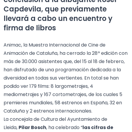
Capdevila, que previamente
llevará a cabo un encuentro y
firma de libros
Animac, la Muestra Internacional de Cine de
Animación de Cataluña, ha cerrado la 28ª edición con
más de 30.000 asistentes que, del 15 al 18 de febrero,
han disfrutado de una programación dedicada a la
diversidad en todas sus vertientes. En total se han
podido ver 179 films: 8 largometrajes, 4
mediometrajes y 167 cortometrajes, de los cuales 5
premieres mundiales, 58 estrenos en España, 32 en
Cataluña y 2 estrenos internacionales.
La concejala de Cultura del Ayuntamiento de
Lleida,
Pilar Bosch
, ha celebrado “
las cifras de