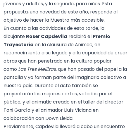
jóvenes y adultos, y la segunda, para niños. Esta
propuesta, una novedad de este año, responde al
objetivo de hacer la Muestra más accesible.
En cuanto a las actividades de esta tarde, la
dibujante
Roser Capdevila
recibirá el
Premio
Trayectoria
en la clausura de Animac, en
reconocimiento a su legado y a la capacidad de crear
obras que han penetrado en la cultura popular,
como
Las Tres Mellizas
, que han pasado del papel a la
pantalla y ya forman parte del imaginario colectivo a
nuestro país. Durante el acto también se
proyectarán los mejores cortos, votados por el
público, y el animatic creado en el taller del director
Toni García y el animador Lluís Viciana en
colaboración con Down Lleida.
Previamente, Capdevila llevará a cabo un encuentro