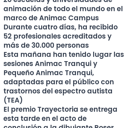
animación de todo el mundo en el
marco de Animac Campus
Durante cuatro días, ha recibido
52 profesionales acreditados y
más de 30.000 personas
Esta mañana han tenido lugar las
sesiones Animac Tranqui y
Pequeño Animac Tranqui,
adaptadas para el público con
trastornos del espectro autista
(TEA)
El premio Trayectoria se entrega
esta tarde en el acto de
conclusión a la dibujante Roser