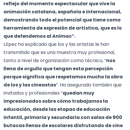
reflejo del momento espectacular que vive la
animación catalana, española e internacional,
demostrando todo el potencial que tiene como
herramienta de expresión de artística, que es lo
que defendemos al Animac”.
López ha explicado que los y las artistas le han
transmitido que es una muestra muy profesional,
tanto a nivel de organización como técnico, “
nos
llena de orgullo que tengan esta percepción
porque significa que respetamos mucho la obra
de los y las cineastas
”. Ha asegurado también que
invitados y profesionales “
quedan muy
impresionados sobre cómo trabajamos la
educación, desde las etapas de educación
infantil, primaria y secundaria con salas de 900
butacas llenas de escolares disfrutando de cine