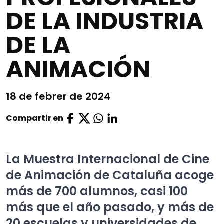
DE LA INDUSTRIA
DE LA
ANIMACIÓN
18 de febrer de 2024
Compartir en
La Muestra Internacional de Cine
de Animación de Cataluña acoge
más de 700 alumnos, casi 100
más que el año pasado, y más de
20 escuelas y universidades de