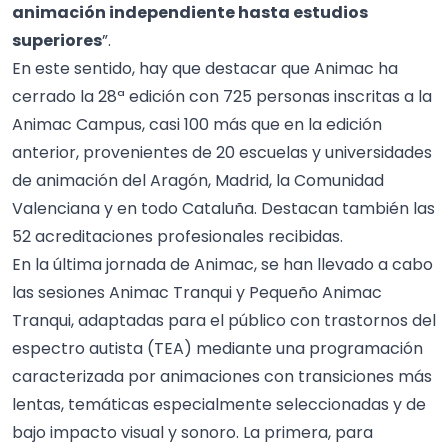
animación independiente hasta estudios
superiores
”.
En este sentido, hay que destacar que Animac ha
cerrado la 28ª edición con 725 personas inscritas a la
Animac Campus, casi 100 más que en la edición
anterior, provenientes de 20 escuelas y universidades
de animación del Aragón, Madrid, la Comunidad
Valenciana y en todo Cataluña. Destacan también las
52 acreditaciones profesionales recibidas.
En la última jornada de Animac, se han llevado a cabo
las sesiones Animac Tranqui y Pequeño Animac
Tranqui, adaptadas para el público con trastornos del
espectro autista (TEA) mediante una programación
caracterizada por animaciones con transiciones más
lentas, temáticas especialmente seleccionadas y de
bajo impacto visual y sonoro. La primera, para