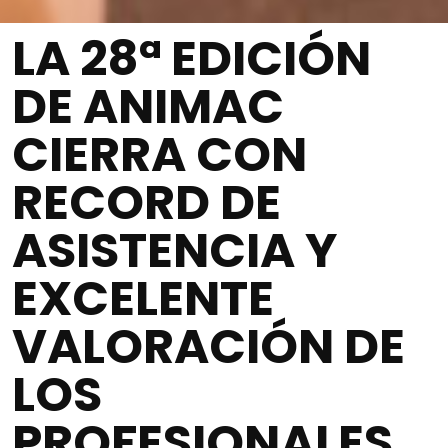
LA 28ª EDICIÓN
DE ANIMAC
CIERRA CON
RECORD DE
ASISTENCIA Y
EXCELENTE
VALORACIÓN DE
LOS
PROFESIONALES