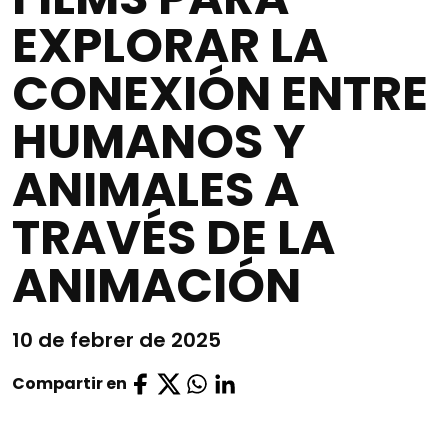
EXPLORAR LA
CONEXIÓN ENTRE
HUMANOS Y
ANIMALES A
TRAVÉS DE LA
ANIMACIÓN
10 de febrer de 2025
Compartir en