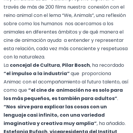
través de más de 200 films nuestra conexión con el
reino animal con el lema “We, Animals”, una reflexión
sobre como los humanos nos acercamos a los
animales en diferentes ámbitos y de qué manera el
cine de animación ayuda a entender y representar
esta relación, cada vez más consciente y respetuosa
con la naturaleza.
La
concejal de Cultura
,
Pilar Bosch
, ha recordado
“el impulso a la industria”
que proporciona
Animac con el acompañamiento al futuro talento, así
como que
“el cine de animación no es solo para
los más pequeños, es también para adultos”
.
“Nos sirve para explicar las cosas con un
lenguaje casi infinito, con una variedad
imaginativa y creativa muy amplia”
, ha añadido.
Estefania Rufach
,
vicepresidenta del Institut