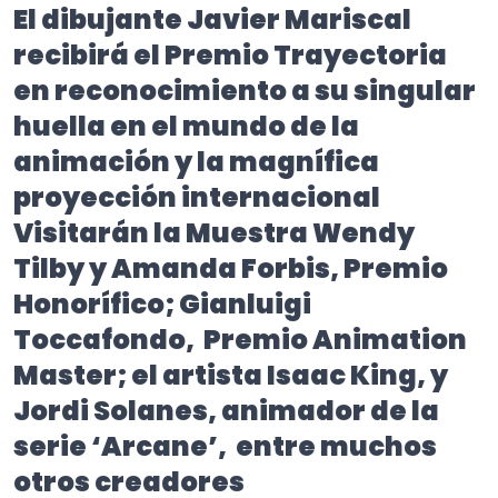
El dibujante Javier Mariscal
recibirá el Premio Trayectoria
en reconocimiento a su singular
huella en el mundo de la
animación y la magnífica
proyección internacional
Visitarán la Muestra Wendy
Tilby y Amanda Forbis, Premio
Honorífico; Gianluigi
Toccafondo, Premio Animation
Master; el artista Isaac King, y
Jordi Solanes, animador de la
serie ‘Arcane’, entre muchos
otros creadores