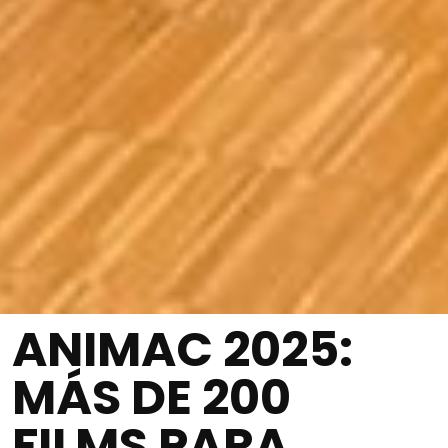
ANIMAC 2025:
MÁS DE 200
FILMS PARA