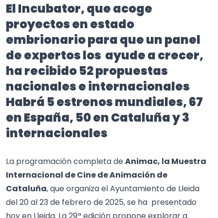
El Incubator, que acoge
proyectos en estado
embrionario para que un panel
de expertos los ayude a crecer,
ha recibido 52 propuestas
nacionales e internacionales
Habrá 5 estrenos mundiales, 67
en España, 50 en Cataluña y 3
internacionales
La programación completa de
Animac, la Muestra
Internacional de Cine de Animación de
Cataluña
, que organiza el Ayuntamiento de Lleida
del 20 al 23 de febrero de 2025, se ha presentado
hoy en Lleida. La 29ª edición propone explorar a