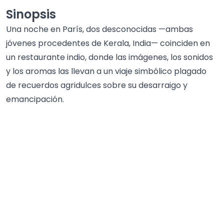
Sinopsis
Una noche en París, dos desconocidas —ambas
jóvenes procedentes de Kerala, India— coinciden en
un restaurante indio, donde las imágenes, los sonidos
y los aromas las llevan a un viaje simbólico plagado
de recuerdos agridulces sobre su desarraigo y
emancipación.