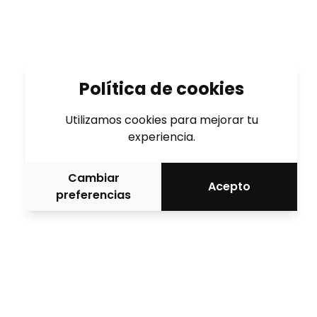
Política de cookies
Utilizamos cookies para mejorar tu
experiencia.
Cambiar
Acepto
preferencias