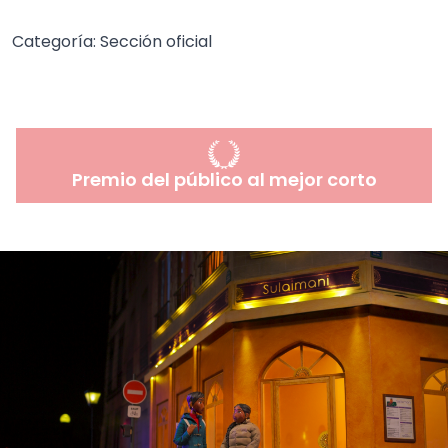
Categoría:
Sección oficial
Premio del público al mejor corto