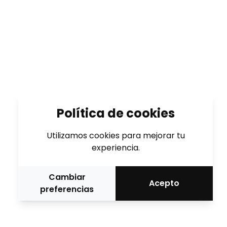
Política de cookies
Utilizamos cookies para mejorar tu
experiencia.
Cambiar
Acepto
preferencias