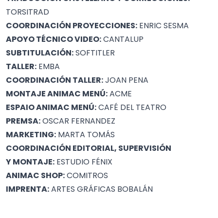
TORSITRAD
COORDINACIÓN PROYECCIONES:
ENRIC SESMA
APOYO TÉCNICO VIDEO:
CANTALUP
SUBTITULACIÓN:
SOFTITLER
TALLER:
EMBA
COORDINACIÓN TALLER:
JOAN PENA
MONTAJE ANIMAC MENÚ:
ACME
ESPAIO ANIMAC MENÚ:
CAFÉ DEL TEATRO
PREMSA:
OSCAR FERNANDEZ
MARKETING:
MARTA TOMÁS
COORDINACIÓN EDITORIAL, SUPERVISIÓN
Y MONTAJE:
ESTUDIO FÉNIX
ANIMAC SHOP:
COMITROS
IMPRENTA:
ARTES GRÁFICAS BOBALÁN