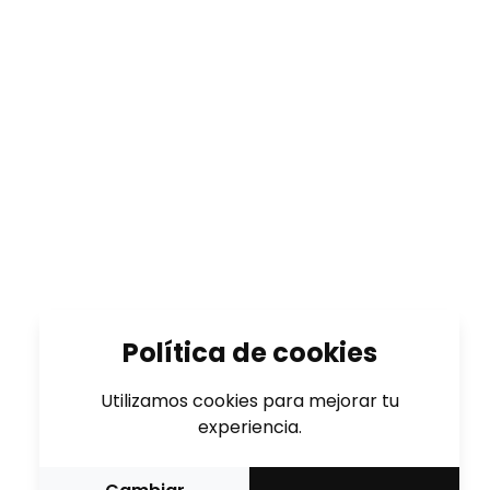
Política de cookies
Utilizamos cookies para mejorar tu
experiencia.