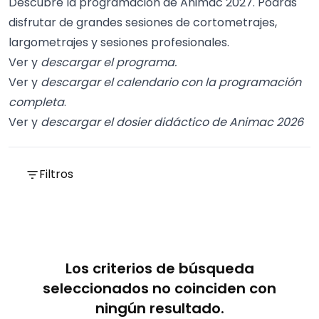
Descubre la programación de Animac 2027. Podrás
disfrutar de grandes sesiones de cortometrajes,
largometrajes y sesiones profesionales.
Ver y
descargar el programa
.
Ver y
descargar el calendario con la programación
completa
.
Ver y
descargar el dosier didáctico de Animac 2026
Filtros
Los criterios de búsqueda
seleccionados no coinciden con
ningún resultado.