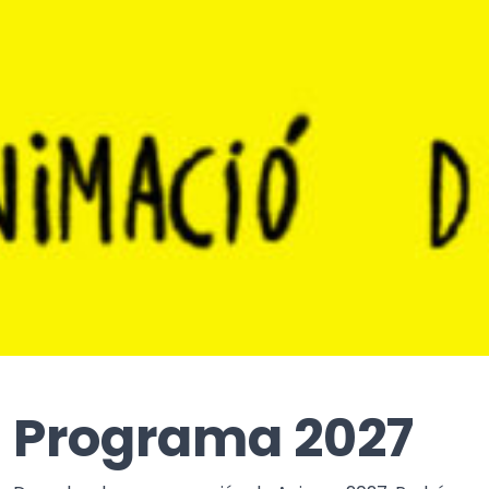
Programa 2027