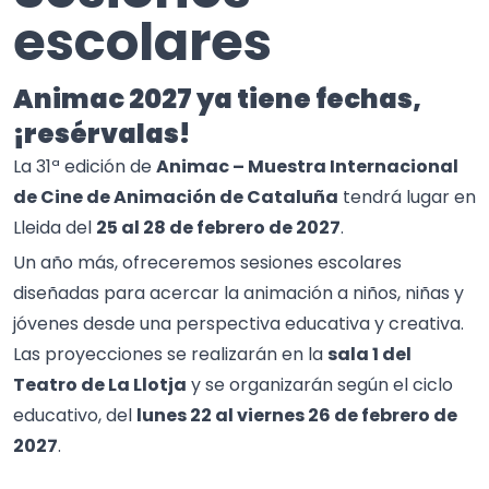
escolares
Animac 2027 ya tiene fechas,
¡resérvalas!
La 31ª edición de
Animac – Muestra Internacional
de Cine de Animación de Cataluña
tendrá lugar en
Lleida del
25 al 28 de febrero de 2027
.
Un año más, ofreceremos sesiones escolares
diseñadas para acercar la animación a niños, niñas y
jóvenes desde una perspectiva educativa y creativa.
Las proyecciones se realizarán en la
sala 1 del
Teatro de La Llotja
y se organizarán según el ciclo
educativo, del
lunes 22 al viernes 26 de febrero de
2027
.