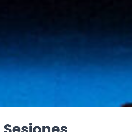
Sesiones