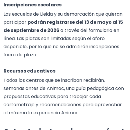
Inscripciones escolares
Las escuelas de Lleida y su demarcación que quieran
participar
podrán registrarse del 13 de mayo al 15
de septiembre de 2026
a través del
formulario en
línea
. Las plazas son limitadas según el aforo
disponible, por lo que no se admitirán inscripciones
fuera de plazo.
Recursos educativos
Todos los centros que se inscriban recibirán,
semanas antes de Animac, una guía pedagógica con
propuestas educativas para trabajar cada
cortometraje y recomendaciones para aprovechar
al máximo la experiencia Animac.