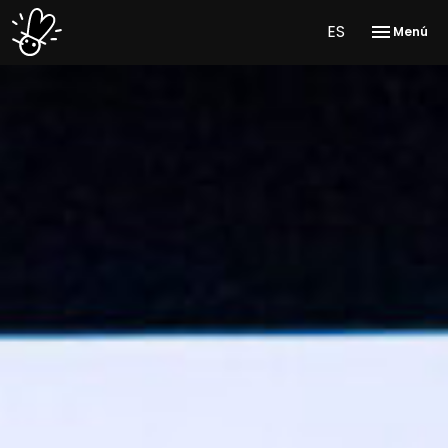
ES
Menú