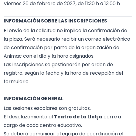
Viernes 26 de febrero de 2027, de 11:30 h a 13:00 h
INFORMACIÓN SOBRE LAS INSCRIPCIONES
El envío de la solicitud no implica la confirmación de
la plaza. Será necesario recibir un correo electrónico
de confirmación por parte de la organización de
Animac con el día y la hora asignados.
Las inscripciones se gestionarán por orden de
registro, según la fecha y la hora de recepción del
formulario.
INFORMACIÓN GENERAL
Las sesiones escolares son gratuitas.
El desplazamiento al
Teatro de La Llotja
corre a
cargo de cada centro educativo.
Se deberá comunicar al equipo de coordinación el