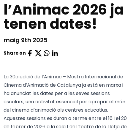
l’Animac 2026 ja
tenen dates!
maig 9th 2025
Share on
La 30a edició de l’Animac – Mostra Internacional de
Cinema d’Animació de Catalunya ja està en marxa i
ha anunciat les dates per a les seves sessions
escolars, una activitat essencial per apropar el món
del cinema d’animació als centres educatius.
Aquestes sessions es duran a terme entre el 16 i el 20
de febrer de 2026 a la sala 1 del Teatre de la Llotja de