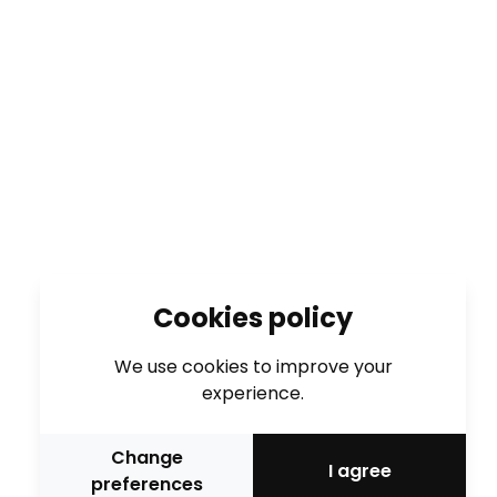
Cookies policy
We use cookies to improve your
experience.
Change
I agree
preferences