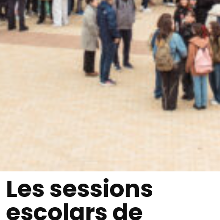
Les sessions
escolars de