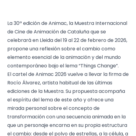
La 30ª edición de Animac, la Muestra Internacional
de Cine de Animación de Cataluña que se
celebrará en Lleida del 19 al 22 de febrero de 2026,
propone una reflexión sobre el cambio como
elemento esencial de la animación y del mundo
contemporáneo bajo el lema “Things Change”.
El cartel de Animac 2026 vuelve a llevar la firma de
Rocío Álvarez, artista habitual de las últimas
ediciones de la Muestra. Su propuesta acompaña
el espíritu del lema de este año y ofrece una
mirada personal sobre el concepto de
transformación con una secuencia animada en la
que un personaje encarna en su propia estructura
el cambio: desde el polvo de estrellas, a la célula, a