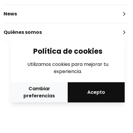
News
Quiénes somos
Política de cookies
Utilizamos cookies para mejorar tu
experiencia.
Cambiar
Acepto
preferencias