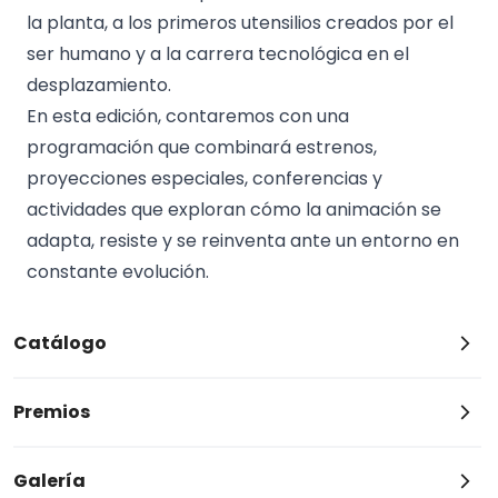
la planta, a los primeros utensilios creados por el
ser humano y a la carrera tecnológica en el
desplazamiento.
En esta edición, contaremos con una
programación que combinará estrenos,
proyecciones especiales, conferencias y
actividades que exploran cómo la animación se
adapta, resiste y se reinventa ante un entorno en
constante evolución.
Catálogo
Premios
Galería