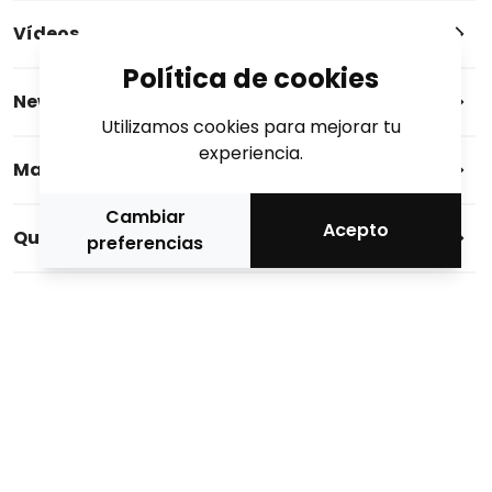
Vídeos
Política de cookies
News
Utilizamos cookies para mejorar tu
experiencia.
Magazine
Cambiar
Acepto
Quiénes somos
preferencias
Medio oficial