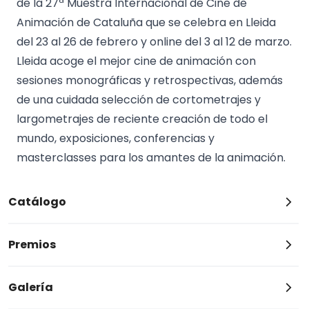
de la 27ª Muestra Internacional de Cine de
Animación de Cataluña que se celebra en Lleida
del 23 al 26 de febrero y online del 3 al 12 de marzo.
Lleida acoge el mejor cine de animación con
sesiones monográficas y retrospectivas, además
de una cuidada selección de cortometrajes y
largometrajes de reciente creación de todo el
mundo, exposiciones, conferencias y
masterclasses para los amantes de la animación.
Catálogo
Premios
Galería