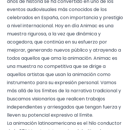
años de historia se ha convertido en uno de los
eventos audiovisuales más conocidos de los
celebrados en España, con importancia y prestigio
a nivel internacional. Hoy en día Animac es una
muestra rigurosa, a la vez que dinámica y
acogedora, que continúa en su esfuerzo por
mejorar, generando nuevos público y atrayendo a
todos aquellos que ama la animación. Animac es
una muestra no competitiva que se dirige a
aquellos artistas que usan la animación como
instrumento para su expresión personal. Vamos
más allá de los límites de la narrativa tradicional y
buscamos visionarios que realicen trabajos
independientes y arriesgados que tengan fuerza y ​​
lleven su potencial expresivo al límite.
La animación latinoamericana es el hilo conductor