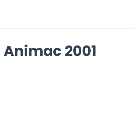
Animac 2001