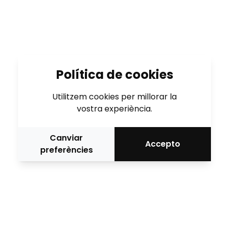
Política de cookies
Utilitzem cookies per millorar la
vostra experiència.
Canviar
Accepto
preferències