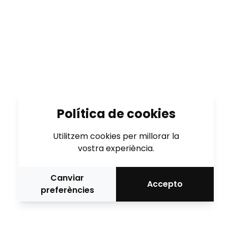
Política de cookies
Utilitzem cookies per millorar la
vostra experiència.
Canviar
Accepto
preferències