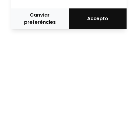
Canviar
Accepto
preferències