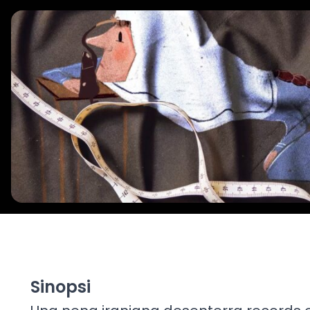
Sinopsi