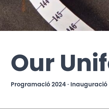
Our Uni
Programació 2024 · Inauguració