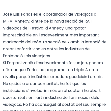
José Luis Farias és el coordinador de Videojocs a
MIFA-Annecy, dintre de la nova secció de RA i
Videojocs del Festival d’Annecy, una “pota”
imprescindible en l’esdeveniment més important
d’animació del món. La secció neix amb la intenció de
crear i enfortir vincles entre les indústries de
l’animació i els videojocs.
Si l’organització d’esdeveniments fos un joc, podem
afirmar que Farias ha programat un triple A amb
nivells perquè indústria i creadors gaudeixin i creixin.
Ha ajudat a crear comunitat, ha fet que les
institucions s’involucrin més en el sector i ha obert
oportunitats en l’art i indústria de l’animació i dels
videojocs. Ho ha aconseguit al costat del seu sempre