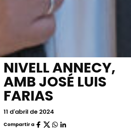
NIVELL ANNECY,
AMB JOSÉ LUIS
FARIAS
11 d'abril de 2024
Compartir a