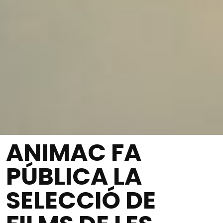
ANIMAC FA
PÚBLICA LA
SELECCIÓ DE