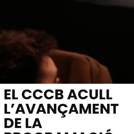
EL CCCB ACULL
L’AVANÇAMENT
DE LA