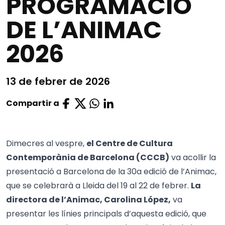
PROGRAMACIÓ
DE L’ANIMAC
2026
13 de febrer de 2026
Compartir a
Dimecres al vespre,
el Centre de Cultura
Contemporània de Barcelona (CCCB)
va acollir la
presentació a Barcelona de la 30a edició de l’Animac,
que se celebrarà a Lleida del 19 al 22 de febrer.
La
directora de l’Animac, Carolina López,
va
presentar les línies principals d’aquesta edició, que