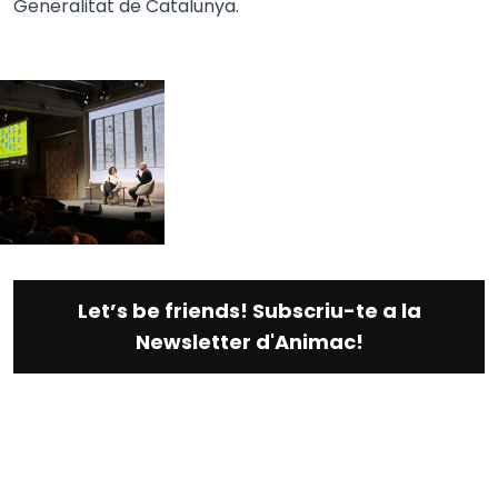
Generalitat de Catalunya.
Let’s be friends! Subscriu-te a la
Newsletter d'Animac!