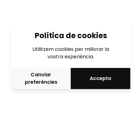
Política de cookies
Utilitzem cookies per millorar la
vostra experiència.
Canviar
Accepto
preferències