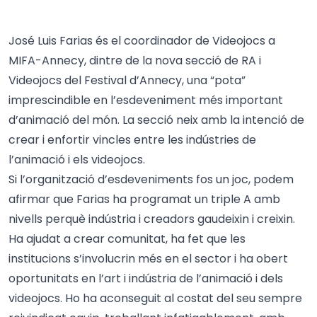
José Luis Farias és el coordinador de Videojocs a
MIFA-Annecy, dintre de la nova secció de RA i
Videojocs del Festival d’Annecy, una “pota”
imprescindible en l’esdeveniment més important
d’animació del món. La secció neix amb la intenció de
crear i enfortir vincles entre les indústries de
l’animació i els videojocs.
Si l’organització d’esdeveniments fos un joc, podem
afirmar que Farias ha programat un triple A amb
nivells perquè indústria i creadors gaudeixin i creixin.
Ha ajudat a crear comunitat, ha fet que les
institucions s’involucrin més en el sector i ha obert
oportunitats en l’art i indústria de l’animació i dels
videojocs. Ho ha aconseguit al costat del seu sempre