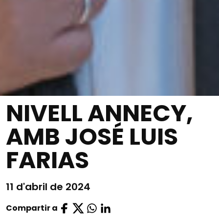
NIVELL ANNECY,
AMB JOSÉ LUIS
FARIAS
11 d'abril de 2024
Compartir a