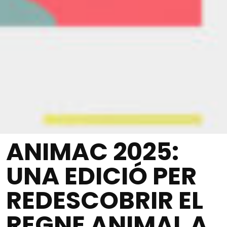
ANIMAC 2025:
UNA EDICIÓ PER
REDESCOBRIR EL
REGNE ANIMAL A