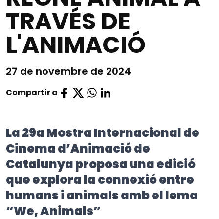
TRAVÉS DE
L'ANIMACIÓ
27 de novembre de 2024
Compartir a
La 29a Mostra Internacional de
Cinema d’Animació de
Catalunya proposa una edició
que explora la connexió entre
humans i animals amb el lema
“We, Animals”