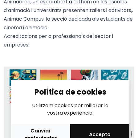
Animacrea, un espai obert a tothom on les escoles
d’animació i universitats presenten tallers i activitats,.
Animac Campus, la secció dedicada als estudiants de
cinema i animació.
Acreditacions per a professionals del sector i
empreses.
Política de cookies
Utilitzem cookies per millorar la
vostra experiència.
Canviar
Accepto