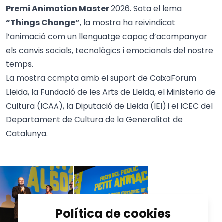
Premi Animation Master
2026. Sota el lema
“Things Change”
, la mostra ha reivindicat
l’animació com un llenguatge capaç d’acompanyar
els canvis socials, tecnològics i emocionals del nostre
temps.
La mostra compta amb el suport de CaixaForum
Lleida, la Fundació de les Arts de Lleida, el Ministerio de
Cultura (ICAA), la Diputació de Lleida (IEI) i el ICEC del
Departament de Cultura de la Generalitat de
Catalunya.
Política de cookies