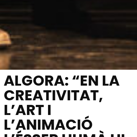
ALGORA: “EN LA
CREATIVITAT,
L’ART I
L’ANIMACIÓ