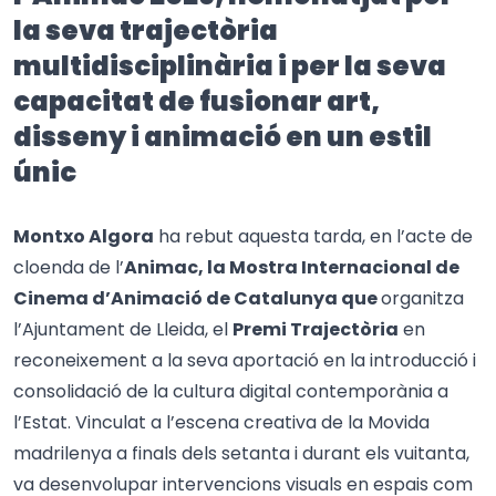
la seva trajectòria
multidisciplinària i per la seva
capacitat de fusionar art,
disseny i animació en un estil
únic
Montxo Algora
ha rebut aquesta tarda, en l’acte de
cloenda de l’
Animac, la Mostra Internacional de
Cinema d’Animació de Catalunya que
organitza
l’Ajuntament de Lleida, el
Premi Trajectòria
en
reconeixement a la seva aportació en la introducció i
consolidació de la cultura digital contemporània a
l’Estat. Vinculat a l’escena creativa de la Movida
madrilenya a finals dels setanta i durant els vuitanta,
va desenvolupar intervencions visuals en espais com