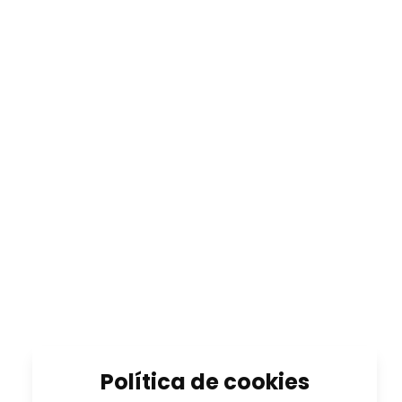
Política de cookies