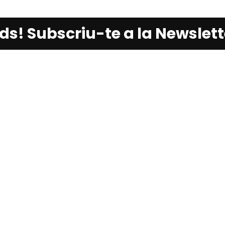
ends! Subscriu-te a la Newslet