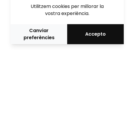
Utilitzem cookies per millorar la
vostra experiència.
Canviar
Accepto
preferències