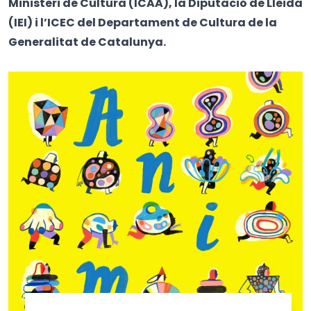
Ministeri de Cultura (ICAA), la Diputació de Lleida
(IEI) i l’ICEC del Departament de Cultura de la
Generalitat de Catalunya.