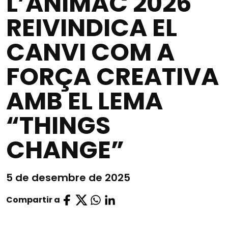
L’ANIMAC 2026
REIVINDICA EL
CANVI COM A
FORÇA CREATIVA
AMB EL LEMA
“THINGS
CHANGE”
5 de desembre de 2025
Compartir a