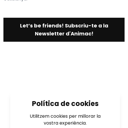
Let’s be friends! Subscriu-te a la
Newsletter d'Animac!
Política de cookies
Utilitzem cookies per millorar la
vostra experiència.