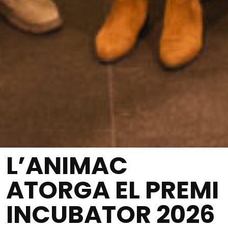
L’ANIMAC
ATORGA EL PREMI
INCUBATOR 2026