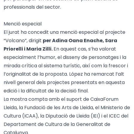
professionals del sector.
Menció especial
El jurat ha concedit una menció especial al projecte
“Volcano”, dirigit
per Adina Oana Enache, Sara
Priorelli i Maria Zilli.
En aquest cas, s’ha valorat
especialment l’humor, el disseny de personatges i la
mirada crítica al sistema turístic, així com la frescor i
l’originalitat de la proposta. López ha remarcat l’alt
nivell general dels projectes presentats en aquesta
edició i la dificultat de la decisió final.
La mostra compta amb el suport de CaixaForum
Lleida, la Fundació de les Arts de Lleida, el Ministerio de
Cultura (ICAA), la Diputació de Lleida (IEI) i el ICEC del
Departament de Cultura de la Generalitat de
Catalunya.