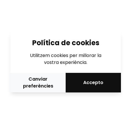
Política de cookies
Utilitzem cookies per millorar la
vostra experiència.
Canviar
Accepto
preferències