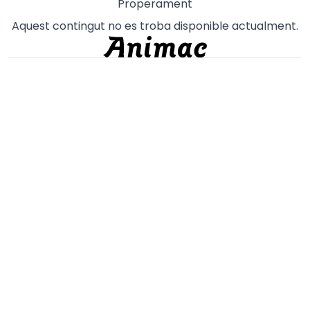
Properament
Aquest contingut no es troba disponible actualment.