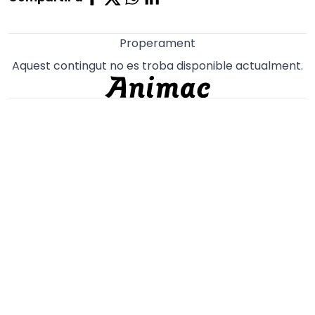
Properament
Aquest contingut no es troba disponible actualment.