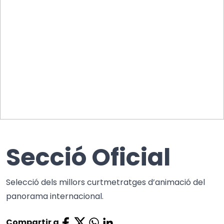
Secció Oficial
Selecció dels millors curtmetratges d’animació del
panorama internacional.
Compartir a