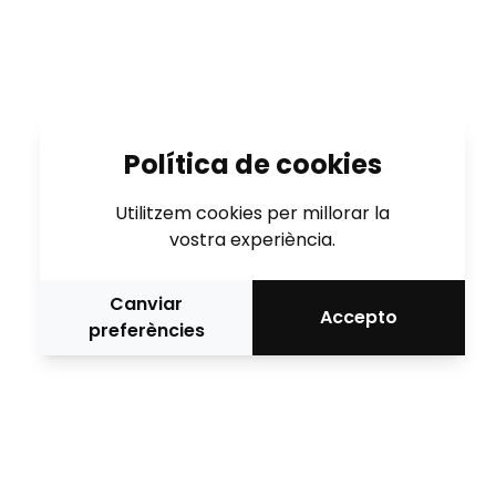
Política de cookies
Utilitzem cookies per millorar la
vostra experiència.
Canviar
Accepto
preferències