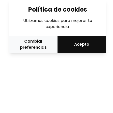
Política de cookies
Utilizamos cookies para mejorar tu
experiencia.
Cambiar
Acepto
preferencias